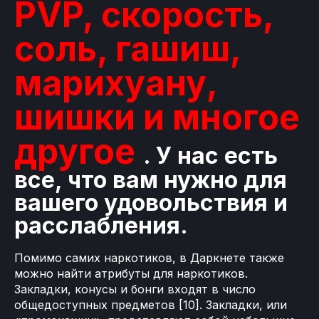
PVP, скорость,
соль, гашиш,
марихуану,
шишки и многое
другое
. У нас есть
все, что вам нужно для
вашего удовольствия и
расслабления.
Помимо самих наркотиков, в Даркнете также
можно найти атрибуты для наркотиков.
Закладки, конусы и бонги входят в число
общедоступных предметов [10]. Закладки, или