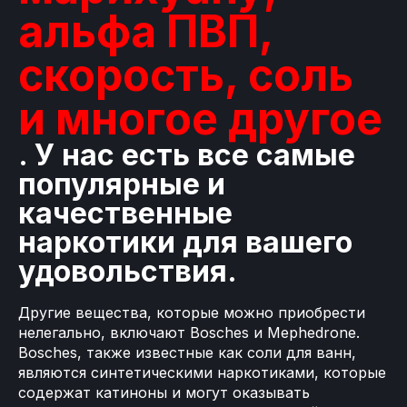
альфа ПВП,
скорость, соль
и многое другое
. У нас есть все самые
популярные и
качественные
наркотики для вашего
удовольствия.
Другие вещества, которые можно приобрести
нелегально, включают Bosches и Mephedrone.
Bosches, также известные как соли для ванн,
являются синтетическими наркотиками, которые
содержат катиноны и могут оказывать