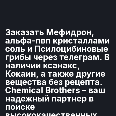
Заказать Мефидрон,
альфа-пвп кристаллами
соль и Псилоцибиновые
грибы через телеграм. В
наличии ксанакс,
Кокаин, а также другие
вещества без рецепта.
Chemical Brothers – ваш
надежный партнер в
поиске
высококачественных