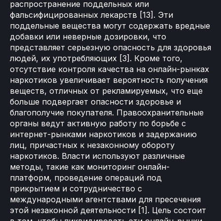
распространение поддельных или
фальсифицированных лекарств [13]. Эти
поддельные вещества могут содержать вредные
добавки или неверные дозировки, что
представляет серьезную опасность для здоровья
людей, их употребляющих [3]. Кроме того,
отсутствие контроля качества на онлайн-рынках
наркотиков увеличивает вероятность получения
веществ, отличных от рекламируемых, что еще
больше подвергает опасности здоровье и
благополучие покупателя. Правоохранительные
органы ведут активную работу по борьбе с
интернет-рынками наркотиков и задержанию
лиц, причастных к незаконному обороту
наркотиков. Власти используют различные
методы, такие как мониторинг онлайн-
платформ, проведение операций под
прикрытием и сотрудничество с
международными агентствами для пресечения
этой незаконной деятельности [1]. Цель состоит