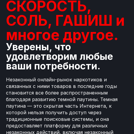
СКОРОСТЬ,
СОЛЬ, ГАШИШ и
многое другое.
Уверены, что
удовлетворим любые
ваши потребности.
Незаконный онлайн-рынок наркотиков и
связанных с ними товаров в последние годы
становится все более распространенным
благодаря развитию темной паутины. Темная
паутина — это скрытая часть Интернета, к
которой нельзя получить доступ через
традиционные поисковые системы, и она
предоставляет платформу для различных
незаконных действий, включая незаконный