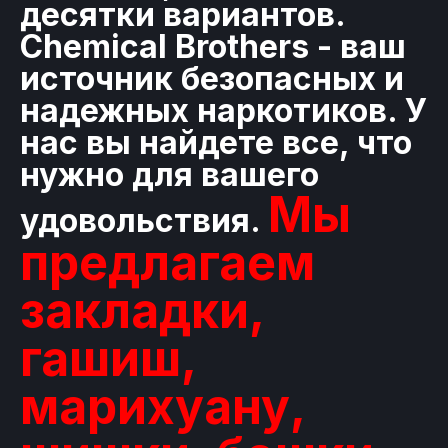
десятки вариантов.
Chemical Brothers - ваш
источник безопасных и
надежных наркотиков. У
нас вы найдете все, что
нужно для вашего
Мы
удовольствия.
предлагаем
закладки,
гашиш,
марихуану,