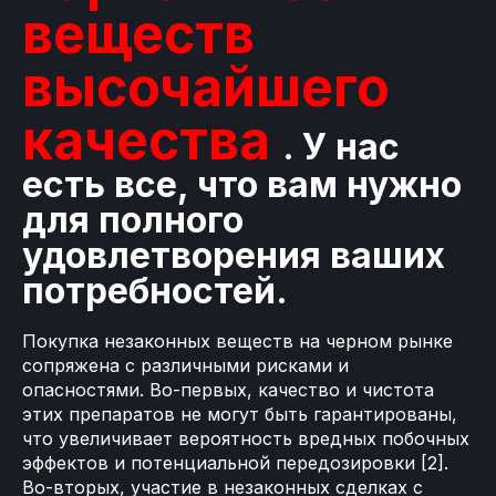
веществ
высочайшего
качества
. У нас
есть все, что вам нужно
для полного
удовлетворения ваших
потребностей.
Покупка незаконных веществ на черном рынке
сопряжена с различными рисками и
опасностями. Во-первых, качество и чистота
этих препаратов не могут быть гарантированы,
что увеличивает вероятность вредных побочных
эффектов и потенциальной передозировки [2].
Во-вторых, участие в незаконных сделках с