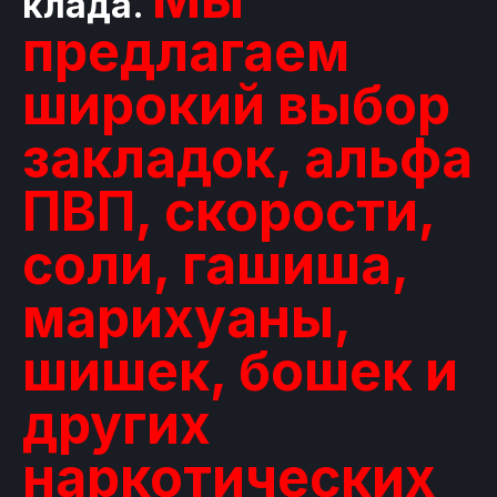
клада.
предлагаем
широкий выбор
закладок, альфа
ПВП, скорости,
соли, гашиша,
марихуаны,
шишек, бошек и
других
наркотических