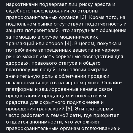
наркотиками подвергает лиц риску ареста и
судебного преследования со стороны
правоохранительных органов [3]. Кроме того, на
подпольном рынке отсутствует подотчетность и
защита потребителей, что затрудняет обращение
за помощью в случае мошеннических
транзакций или споров [4]. В целом, покупка и
потребление запрещенных веществ на черном
рынке может иметь серьезные последствия для
здоровья, правового статуса и общего
благополучия людей. Технологии сыграли
значительную роль в облегчении продажи
незаконных веществ на черном рынке. Онлайн-
платформы и зашифрованные каналы связи
предоставили продавцам и покупателям
средства для скрытного подключения и
проведения транзакций [5]. Эти платформы
часто работают в темной сети, где приоритет
отдается анонимности, что усложняет
правоохранительным органам отслеживание и