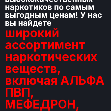
наркотиков по самым
выгодным ценам! У нас
вы найдете
широкий
ассортимент
наркотических
веществ,
включая АЛЬФА
ПВП,
МЕФЕДРОН,