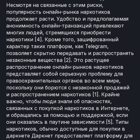
Несмотря на связанные с этим риски,
популярность онлайн-рынка наркотиков
продолжает расти. Удобство и предполагаемая
анонимность онлайн-транзакций привлекают
многих людей, стремящихся приобрести
наркотики [4]. Кроме того, зашифрованный
характер таких платформ, как Telegram,
позволяет скрытно передавать и распространять
незаконные вещества [2]. Это растущее
распространение онлайн-рынков наркотиков
представляет собой серьезную проблему для
правоохранительных органов во всем мире,
поскольку они борются с незаконной продажей
и распространением наркотиков [1]. Крайне
важно, чтобы люди знали об опасностях,
связанных с покупкой наркотиков в Интернете,
и обращались за помощью и поддержкой, если
они оказались в паутине зависимости [5]. Типы
наркотиков, обычно доступные для покупки в
даркнете Даркнет предоставляет платформу для