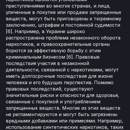
преступлениями во многих странах, и лица,
уличенные в покупке или продаже запрещенных
веществ, могут быть приговорены к тюремному
заключению, штрафам и постоянной судимости
[6]. Например, в Украине широко
распространена проблема незаконного оборота
наркотиков, и правоохранительные органы
борются за эффективную борьбу с этим
криминальным бизнесом [6]. Правовые
последствия участия в незаконной
деятельности, связанной с наркотиками, могут
иметь долгосрочные последствия для жизни
человека и его будущих перспектив. Помимо
правовых последствий, существуют
значительные риски и опасности для здоровья,
связанные с покупкой и употреблением
запрещенных веществ. Многие из этих веществ
не регламентируются и могут быть загрязнены
вредными добавками или примесями. Например,
использование синтетических наркотиков, таких