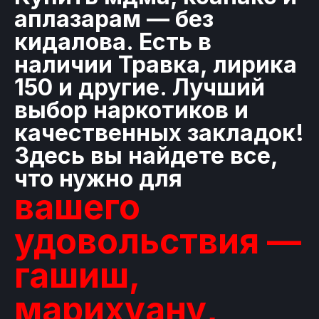
аплазарам — без
кидалова. Есть в
наличии Травка, лирика
150 и другие. Лучший
выбор наркотиков и
качественных закладок!
Здесь вы найдете все,
что нужно для
вашего
удовольствия —
гашиш,
марихуану,