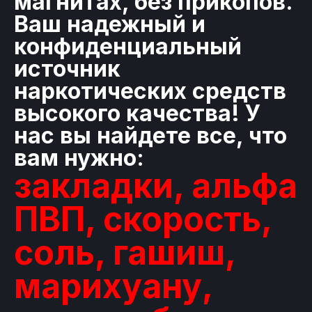
магнитах, без прикопов.
Ваш надежный и
конфиденциальный
источник
наркотических средств
высокого качества! У
нас вы найдете все, что
вам нужно:
закладки, альфа
ПВП, скорость,
соль, гашиш,
марихуану,