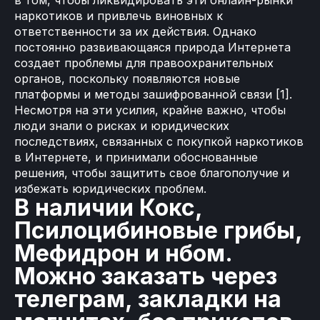
в том, чтобы ликвидировать эти онлайн-рынки
наркотиков и привлечь виновных к
ответственности за их действия. Однако
постоянно развивающаяся природа Интернета
создает проблемы для правоохранительных
органов, поскольку появляются новые
платформы и методы зашифрованной связи [1].
Несмотря на эти усилия, крайне важно, чтобы
люди знали о рисках и юридических
последствиях, связанных с покупкой наркотиков
в Интернете, и принимали обоснованные
решения, чтобы защитить свое благополучие и
избежать юридических проблем.
В наличии Кокс,
Псилоцибиновые грибы,
Мефидрон и нбом.
Можно заказать через
телеграм, закладки на