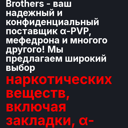
Brothers - ваш
надежный и
конфиденциальный
поставщик α-PVP,
мефедрона и многого
другого! Мы
предлагаем широкий
выбор
наркотических
веществ,
включая
закладки, α-