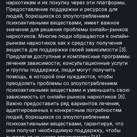
наркотикам и их покупку через эти платформы.
Предоставление поддержки и ресурсов для
людей, борющихся со злоупотреблением
психоактивными веществами, имеет важное
значение для решения проблемы онлайн-рынков
наркотиков. Многие люди обращаются к онлайн-
рынкам наркотиков как к средству получения
веществ для поддержки своей зависимости [3].
Предлагая доступные и комплексные программы
лечения зависимости, консультационные услуги
и группы поддержки, люди могут получить
помощь, в которой они нуждаются, чтобы
преодолеть проблемы со злоупотреблением
психоактивными веществами и уменьшить свою
зависимость от онлайн-рынков наркотиков [6].
Важно предоставить ряд вариантов лечения,
адаптированных к конкретным потребностям
людей, борющихся со злоупотреблением
психоактивными веществами, гарантируя, что
они получат необходимую поддержку, чтобы