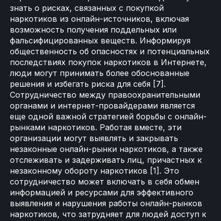
знать о рисках, связанных с покупкой
наркотиков из онлайн-источников, включая
возможность получения поддельных или
фальсифицированных веществ. Информируя
общественность об опасностях и потенциальных
последствиях покупок наркотиков в Интернете,
люди могут принимать более обоснованные
решения и избегать риска для себя [7].
Сотрудничество между правоохранительными
органами и интернет-провайдерами является
еще одной важной стратегией борьбы с онлайн-
рынками наркотиков. Работая вместе, эти
организации могут выявлять и закрывать
незаконные онлайн-рынки наркотиков, а также
отслеживать и задерживать лиц, причастных к
незаконному обороту наркотиков [1]. Это
сотрудничество может включать в себя обмен
информацией и ресурсами для эффективного
выявления и нарушения работы онлайн-рынков
наркотиков, что затрудняет для людей доступ к