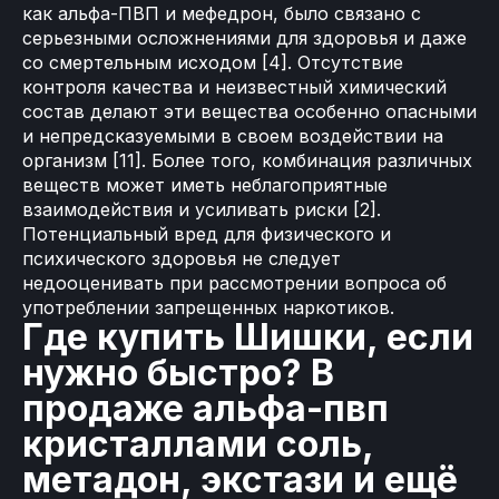
как альфа-ПВП и мефедрон, было связано с
серьезными осложнениями для здоровья и даже
со смертельным исходом [4]. Отсутствие
контроля качества и неизвестный химический
состав делают эти вещества особенно опасными
и непредсказуемыми в своем воздействии на
организм [11]. Более того, комбинация различных
веществ может иметь неблагоприятные
взаимодействия и усиливать риски [2].
Потенциальный вред для физического и
психического здоровья не следует
недооценивать при рассмотрении вопроса об
употреблении запрещенных наркотиков.
Где купить Шишки, если
нужно быстро? В
продаже альфа-пвп
кристаллами соль,
метадон, экстази и ещё