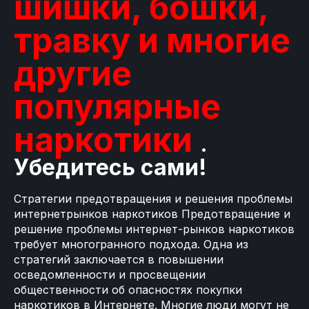
шишки, бошки,
травку и многие
другие
популярные
наркотики
.
Убедитесь сами!
Стратегии предотвращения и решения проблемы
интернетрынков наркотиков Предотвращение и
решение проблемы интернет-рынков наркотиков
требует многогранного подхода. Одна из
стратегий заключается в повышении
осведомленности и просвещении
общественности об опасностях покупки
наркотиков в Интернете. Многие люди могут не