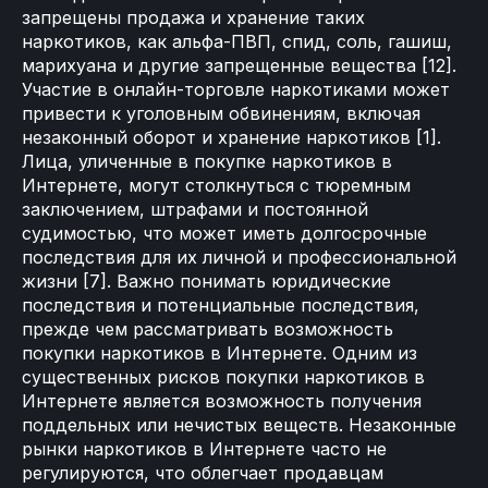
запрещены продажа и хранение таких
наркотиков, как альфа-ПВП, спид, соль, гашиш,
марихуана и другие запрещенные вещества [12].
Участие в онлайн-торговле наркотиками может
привести к уголовным обвинениям, включая
незаконный оборот и хранение наркотиков [1].
Лица, уличенные в покупке наркотиков в
Интернете, могут столкнуться с тюремным
заключением, штрафами и постоянной
судимостью, что может иметь долгосрочные
последствия для их личной и профессиональной
жизни [7]. Важно понимать юридические
последствия и потенциальные последствия,
прежде чем рассматривать возможность
покупки наркотиков в Интернете. Одним из
существенных рисков покупки наркотиков в
Интернете является возможность получения
поддельных или нечистых веществ. Незаконные
рынки наркотиков в Интернете часто не
регулируются, что облегчает продавцам